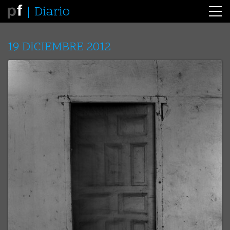
Diario
19 DICIEMBRE 2012