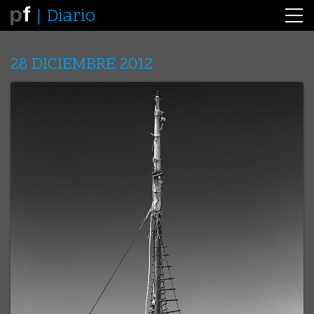
Diario
28 DICIEMBRE 2012