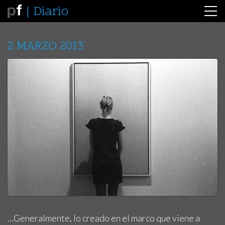
Diario
2 MARZO 2013
…Generalmente, lo creado en el marco que viene a