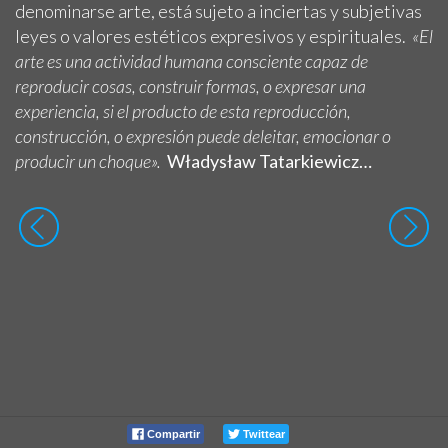
denominarse arte, está sujeto a inciertas y subjetivas
leyes o valores estéticos expresivos y espirituales.
«El
arte es una actividad humana consciente capaz de
reproducir cosas, construir formas, o expresar una
experiencia, si el producto de esta reproducción,
construcción, o expresión puede deleitar, emocionar o
producir un choque».
Władysław Tatarkiewicz…
Compartir
Twittear