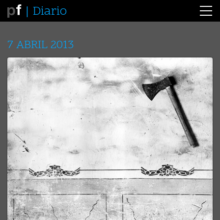
Diario
7 ABRIL 2013