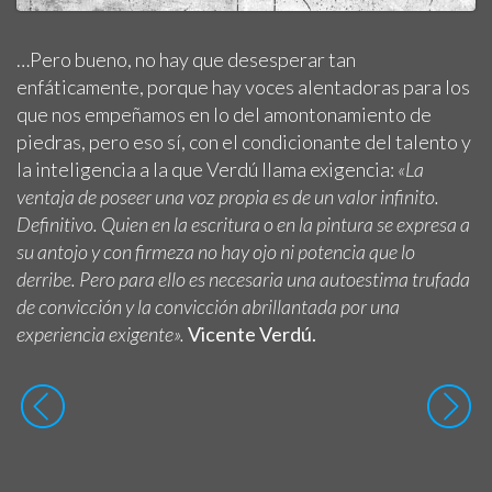
…Pero bueno, no hay que desesperar tan
enfáticamente, porque hay voces alentadoras para los
que nos empeñamos en lo del amontonamiento de
piedras, pero eso sí, con el condicionante del talento y
la inteligencia a la que Verdú llama exigencia:
«La
ventaja de poseer una voz propia es de un valor infinito.
Definitivo. Quien en la escritura o en la pintura se expresa a
su antojo y con firmeza no hay ojo ni potencia que lo
derribe. Pero para ello es necesaria una autoestima trufada
de convicción y la convicción abrillantada por una
experiencia exigente».
Vicente Verdú.