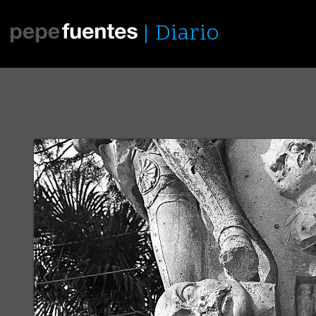
Diario