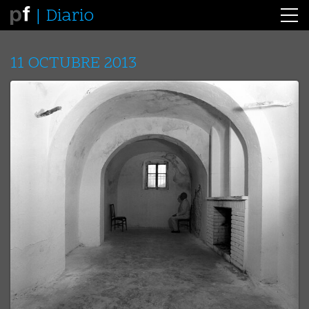
Diario
11 OCTUBRE 2013