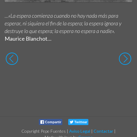
…
«La espera comienza cuando no hay nada más para
esperar, ni siquiera el fin de la espera; la espera ignora y
destruye lo que espera; la espera no espera a nadie».
Maurice Blanchot…
Compartir
Twittear
Copyright Pepe Fuentes
|
Aviso Legal
|
Contactar
|