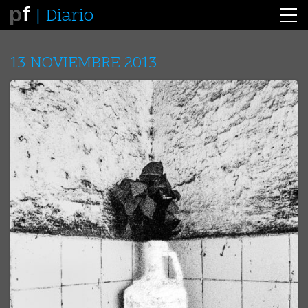
Diario
13 NOVIEMBRE 2013