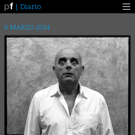
Diario
6 MARZO 2014