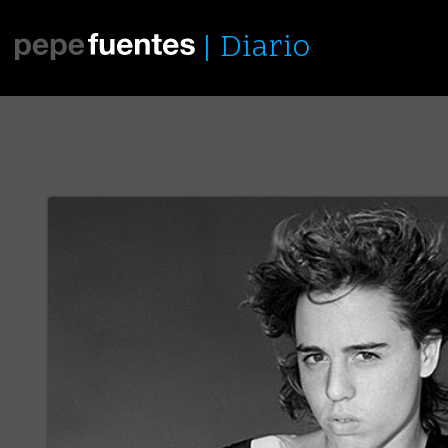
Diario