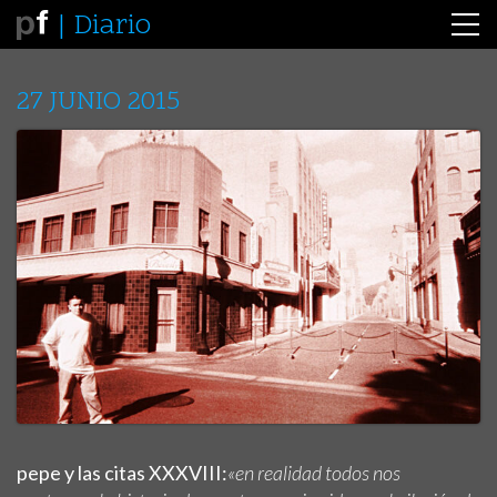
Diario
27 JUNIO 2015
pepe y las citas XXXVIII:
«en realidad todos nos