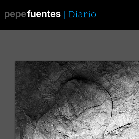
Diario