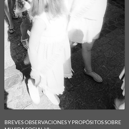
BREVES OBSERVACIONES Y PROPÓSITOS SOBRE