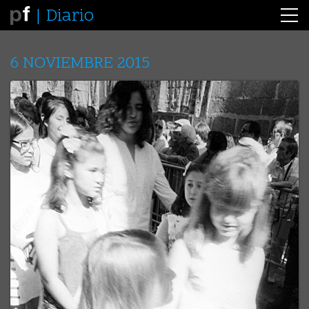
Diario
6 NOVIEMBRE 2015