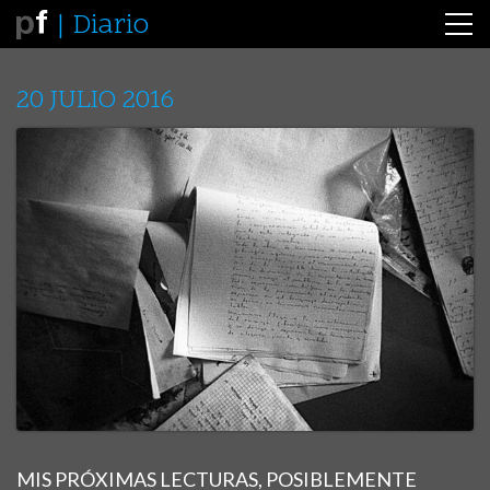
Diario
20 JULIO 2016
MIS PRÓXIMAS LECTURAS, POSIBLEMENTE