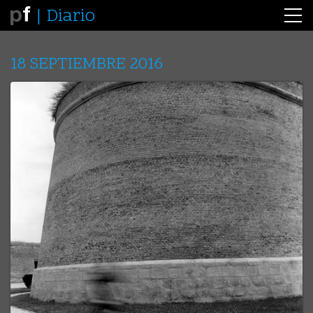
Diario
18 SEPTIEMBRE 2016