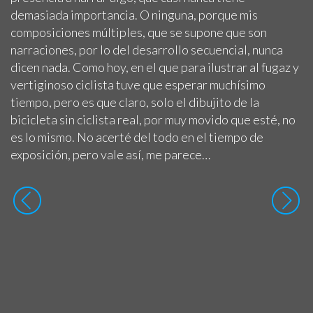
demasiada importancia. O ninguna, porque mis
composiciones múltiples, que se supone que son
narraciones, por lo del desarrollo secuencial, nunca
dicen nada. Como hoy, en el que para ilustrar al fugaz y
vertiginoso ciclista tuve que esperar muchísimo
tiempo, pero es que claro, solo el dibujito de la
bicicleta sin ciclista real, por muy movido que esté, no
es lo mismo. No acerté del todo en el tiempo de
exposición, pero vale así, me parece…