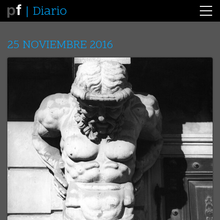
Diario
25 NOVIEMBRE 2016