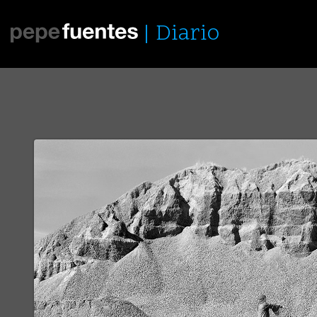
Diario