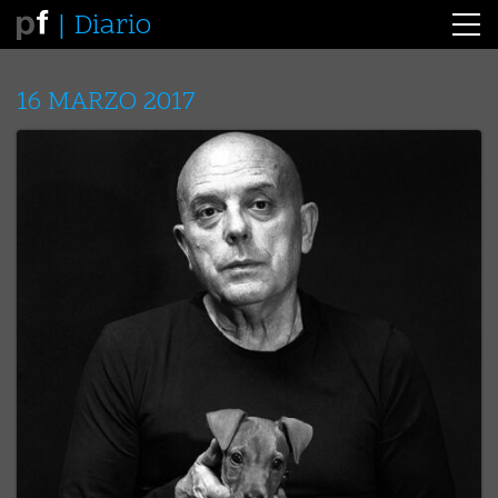
Diario
16 MARZO 2017