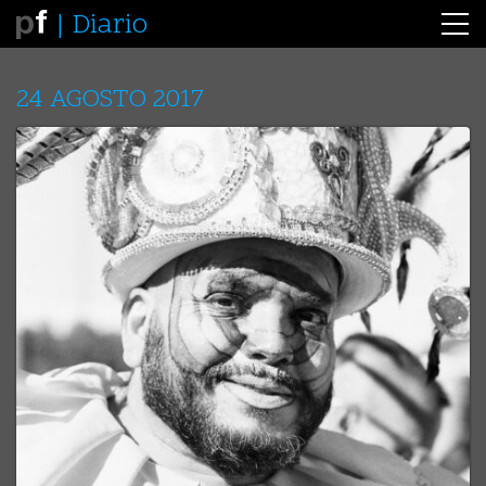
Diario
24 AGOSTO 2017