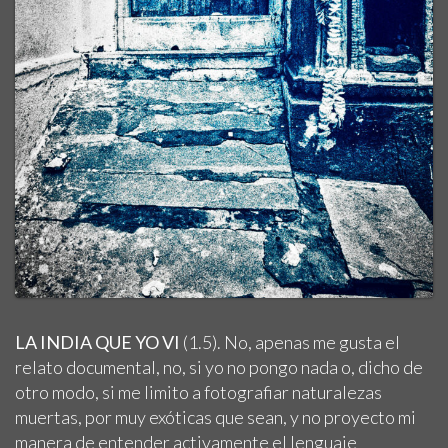
LA INDIA QUE YO VI
(1.5). No, apenas me gusta el
relato documental, no, si yo no pongo nada o, dicho de
otro modo, si me limito a fotografiar naturalezas
muertas, por muy exóticas que sean, y no proyecto mi
manera de entender activamente el lenguaje