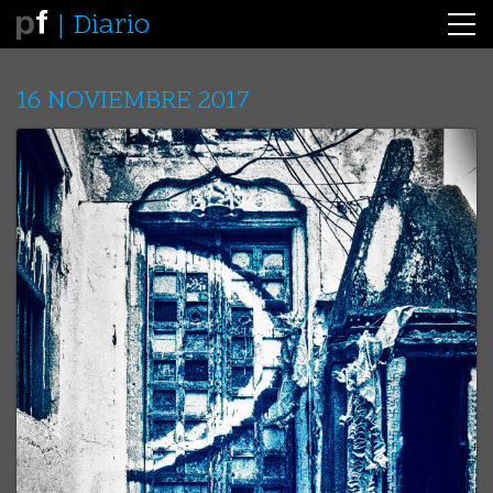
Diario
16 NOVIEMBRE 2017