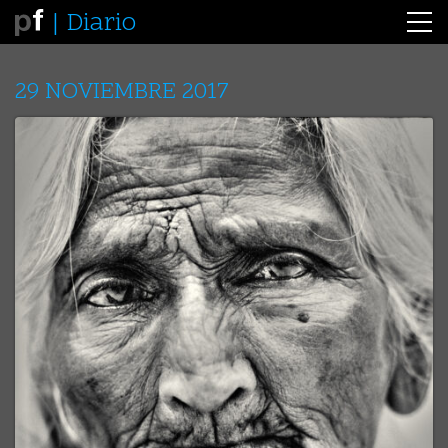
Diario
29 NOVIEMBRE 2017