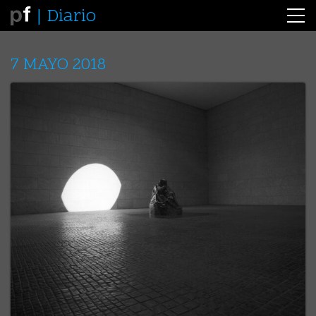
Diario
7 MAYO 2018