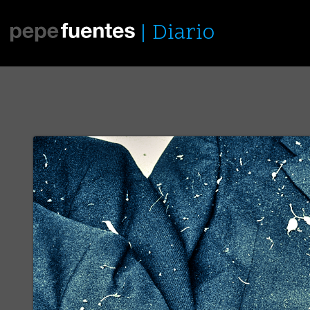
Diario