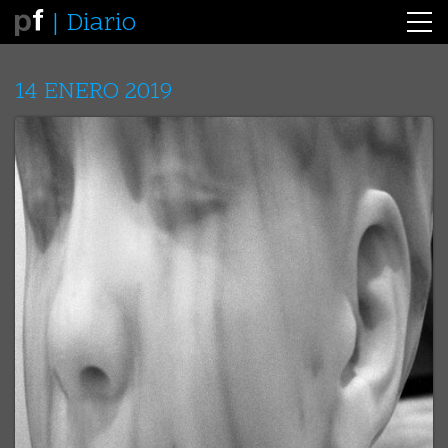
Diario
14 ENERO 2019