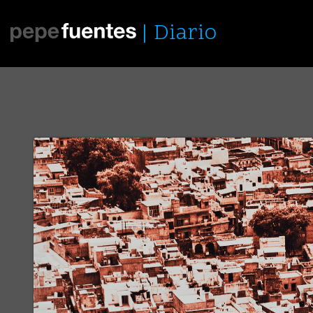
Diario