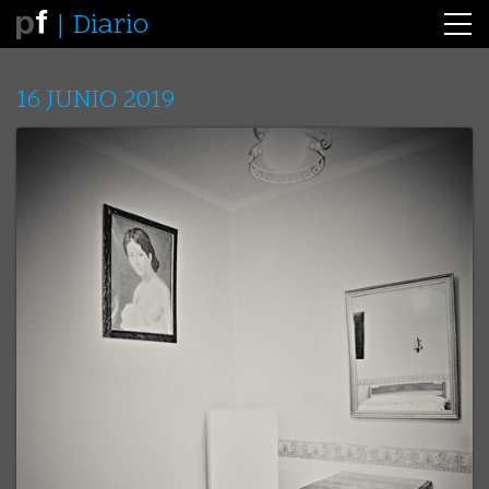
Diario
16 JUNIO 2019