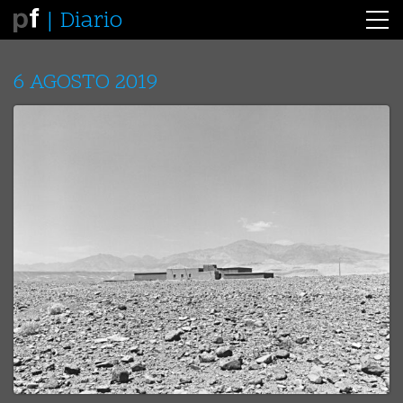
Diario
6 AGOSTO 2019