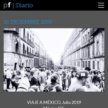
Diario
16 DICIEMBRE 2019
VIAJE A MÉXICO, Julio 2019