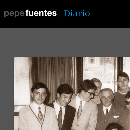
Diario