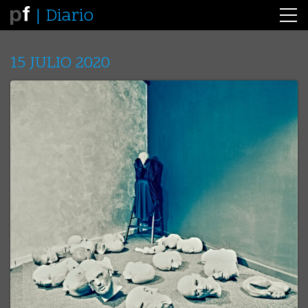
Diario
15 JULIO 2020