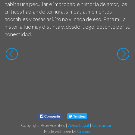
habita una peculiar e improbable historia de amor, los
críticos hablan de ternura, simpatía, momentos
adorables y cosas así. Yo no vi nada de eso. Para mí la
historia fue muy distinta y, desde luego, potente por su
honestidad.
Compartir
Twittear
Copyright Pepe Fuentes
|
Aviso Legal
|
Contactar
|
Made with love by
Creame