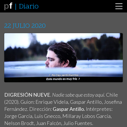
Diario
22 JULIO 2020
DIGRESIÓN NUEVE
.
Nadie sabe que estoy aquí.
Chile
(2020). Guion: Enrique Videla, Gaspar Antillo, Josefina
Fernández. Dirección:
Gaspar Antillo.
Intérpretes:
Jorge García, Luis Gnecco, Millaray Lobos García,
Nelson Brodt, Juan Falcón, Julio Fuentes.