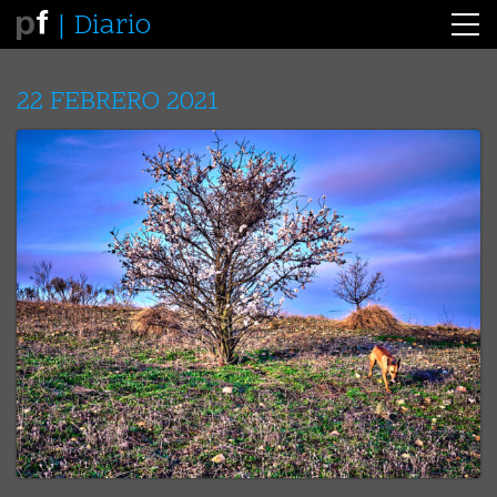
Diario
22 FEBRERO 2021