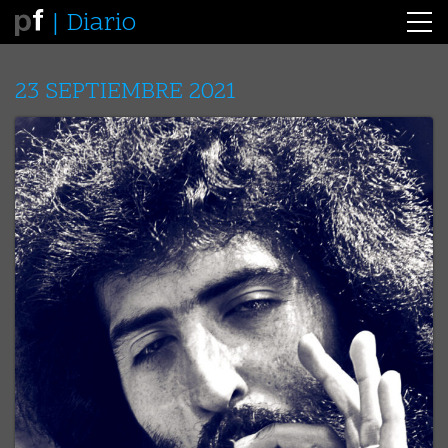
Diario
23 SEPTIEMBRE 2021