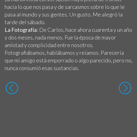
hacía lo que nos pasa y de sarcasmos sobre lo que le
pasa al mundo y sus gentes. Un gusto. Me alegró la
tarde del sábado.
La Fotografía:
De Carlos, hace ahora cuarenta y un año
y dos meses, nada menos. Fue la época de mayor
amistad y complicidad entre nosotros.
Fotografiábamos, hablábamos y reíamos. Parecería
que mi amigo está emporrado o algo parecido, pero no,
nunca consumió esas sustancias.