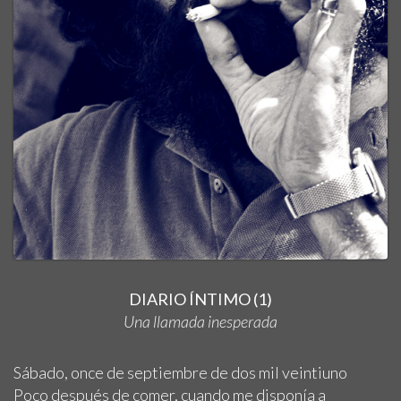
DIARIO ÍNTIMO (1)
Una llamada inesperada
Sábado, once de septiembre de dos mil veintiuno
Poco después de comer, cuando me disponía a