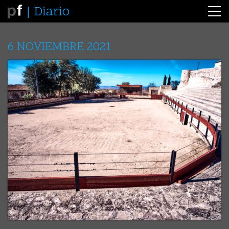
Diario
6 NOVIEMBRE 2021