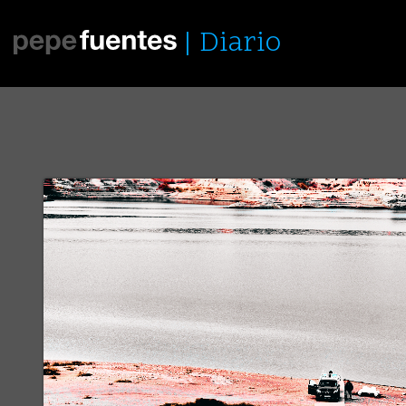
Diario