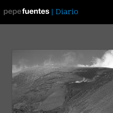
Diario