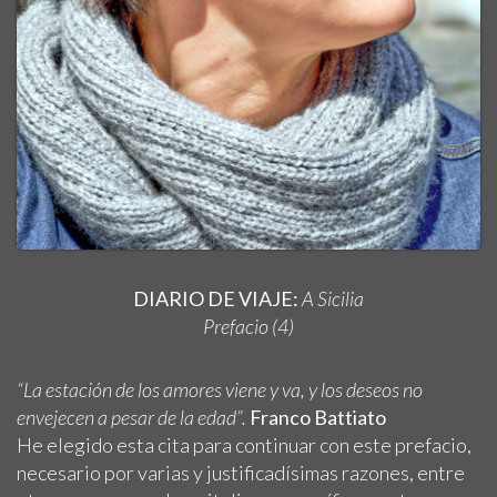
DIARIO DE VIAJE:
A Sicilia
Prefacio (4)
“La estación de los amores viene y va, y los deseos no
envejecen a pesar de la edad”.
Franco Battiato
He elegido esta cita para continuar con este prefacio,
necesario por varias y justificadísimas razones, entre