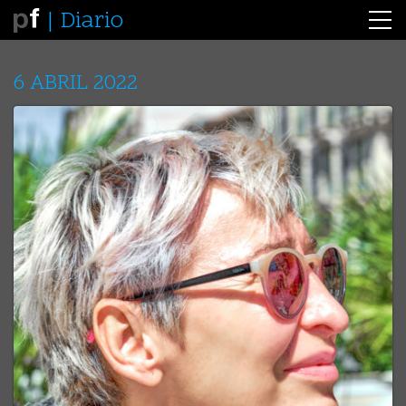
Diario
6 ABRIL 2022