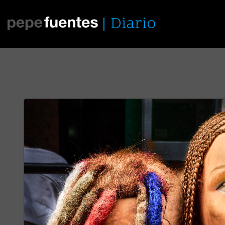
Diario