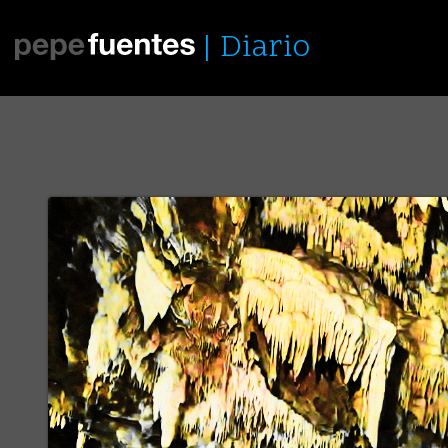
Diario