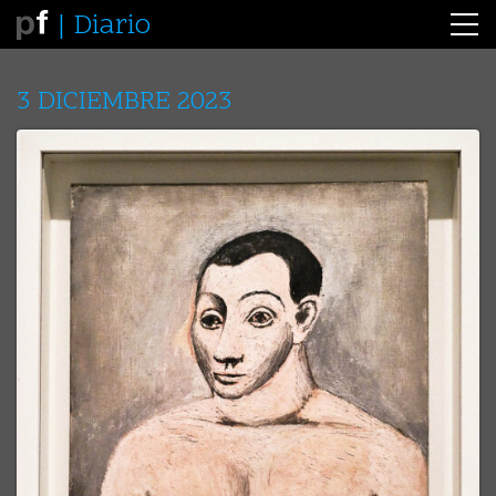
Diario
3 DICIEMBRE 2023