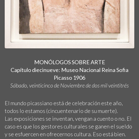
MONÓLOGOS SOBRE ARTE
Capítulo diecinueve: Museo Nacional Reina Sofia
Picasso 1906
Sábado, veinticinco de Noviembre de dos mil veintitrés
El mundo picassiano está de celebración este año,
todos lo estamos (cincuentenario de su muerte).
Las exposiciones se inventan, vengan a cuento o no. El
caso es que los gestores culturales se ganen el sueldo
y se esfuercen en ofrecernos cultura. Eso está bien.