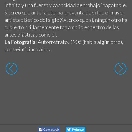
infinito y una fuerza y capacidad de trabajo inagotable.
Sí, creo que ante la eterna pregunta de si fue el mayor
artista plástico del siglo XX, creo que sí, ningún otro ha
cubierto brillantemente tan amplio espectro de las
artes plásticas como él.
La Fotografía:
Autorretrato, 1906 (había algún otro),
con veinticinco años.
Compartir
Twittear