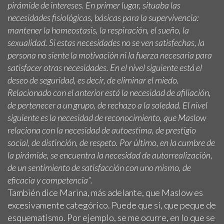
pirámide de intereses. En primer lugar, situaba las
necesidades fisiológicas, básicas para la supervivencia:
mantener la homeostasis, la respiración, el sueño, la
sexualidad. Si estas necesidades no se ven satisfechas, la
persona no siente la motivación ni la fuerza necesaria para
satisfacer otras necesidades. En el nivel siguiente está el
deseo de seguridad, es decir, de eliminar el miedo.
Relacionado con el anterior está la necesidad de afiliación,
de pertenecer a un grupo, de rechazo a la soledad. El nivel
siguiente es la necesidad de reconocimiento, que Maslow
relaciona con la necesidad de autoestima, de prestigio
social, de distinción, de respeto. Por último, en la cumbre de
la pirámide, se encuentra la necesidad de autorrealización,
de un sentimiento de satisfacción con uno mismo, de
eficacia y competencia”.
También dice Marina, más adelante, que Maslow es
excesivamente categórico. Puede que sí, que peque de
esquematismo. Por ejemplo, se me ocurre, en lo que se