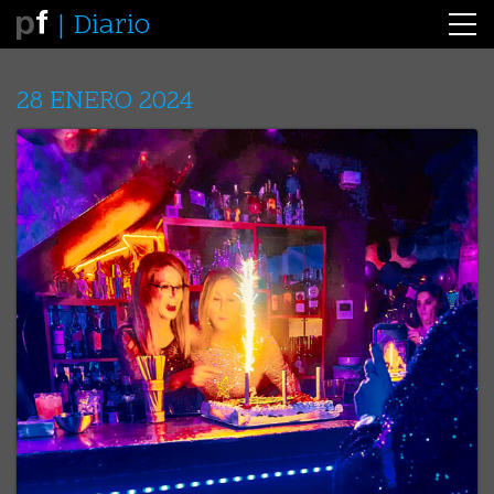
Diario
28 ENERO 2024