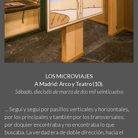
LOS MICROVIAJES
A Madrid: Arco y Teatro (10).
Sábado, dieciséis de marzo de dos mil veinticuatro
… Seguí y seguí por pasillos verticales y horizontales,
por los principales y también por los transversales;
por doquier encontraba y no encontraba lo que
buscaba. La verdad era de doble dirección, hacia el