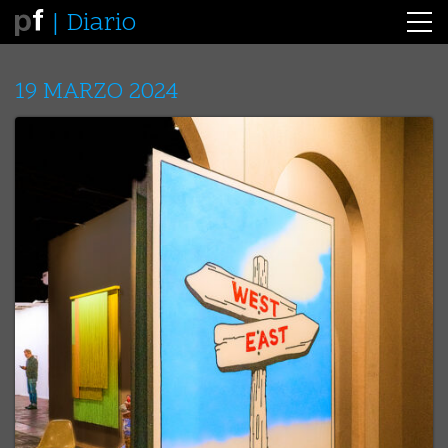
Diario
19 MARZO 2024