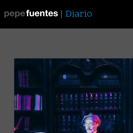
Diario