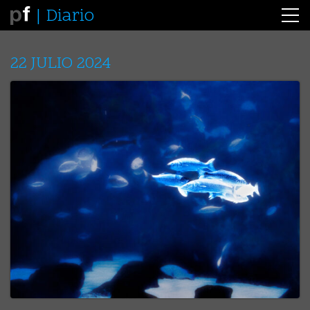
Diario
22 JULIO 2024