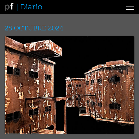
Diario
28 OCTUBRE 2024