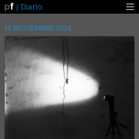
Diario
18 NOVIEMBRE 2024