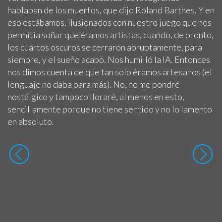
hablaban de los muertos, que dijo Roland Barthes. Y en
eso estábamos, ilusionados con nuestro juego que nos
permitía soñar que éramos artistas, cuando, de pronto,
los cuartos oscuros se cerraron abruptamente, para
siempre, y el sueño acabó. Nos humilló la IA. Entonces
nos dimos cuenta de que tan solo éramos artesanos (el
lenguaje no daba para más). No, no me pondré
nostálgico y tampoco lloraré, al menos en esto,
sencillamente porque no tiene sentido y no lo lamento
en absoluto.