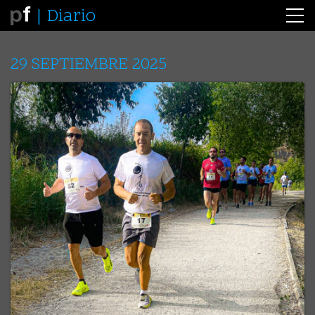
Diario
29 SEPTIEMBRE 2025