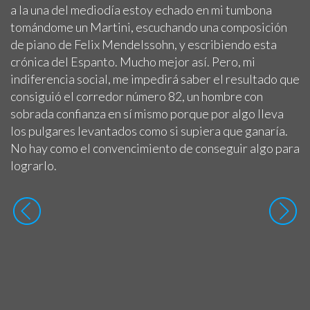
a la una del mediodía estoy echado en mi tumbona
tomándome un Martini, escuchando una composición
de piano de Felix Mendelssohn, y escribiendo esta
crónica del Espanto. Mucho mejor así. Pero, mi
indiferencia social, me impedirá saber el resultado que
consiguió el corredor número 82, un hombre con
sobrada confianza en sí mismo porque por algo lleva
los pulgares levantados como si supiera que ganaría.
No hay como el convencimiento de conseguir algo para
lograrlo.