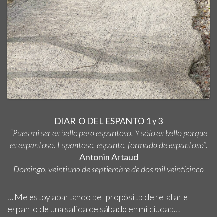
DIARIO DEL ESPANTO 1 y 3
“Pues mi ser es bello pero espantoso. Y sólo es bello porque
es espantoso. Espantoso, espanto, formado de espantoso”.
Antonin Artaud
Domingo, veintiuno de septiembre de dos mil veinticinco
… Me estoy apartando del propósito de relatar el
espanto de una salida de sábado en mi ciudad…