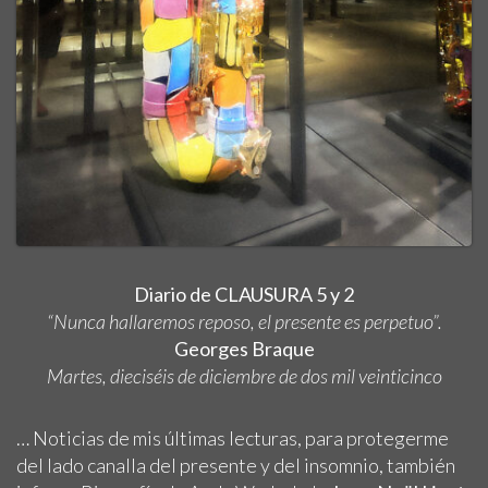
Diario de CLAUSURA 5 y 2
“Nunca hallaremos reposo, el presente es perpetuo”.
Georges Braque
Martes, dieciséis de diciembre de dos mil veinticinco
… Noticias de mis últimas lecturas, para protegerme
del lado canalla del presente y del insomnio, también