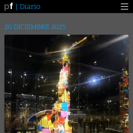
Diario
20 DICIEMBRE 2025