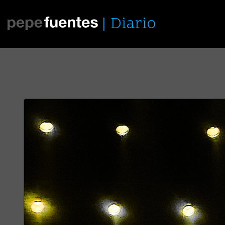
Diario