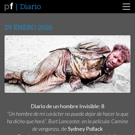
Diario
29 ENERO 2026
Diario de un hombre Invisible: 8
“Un hombre de mi carácter no puede dejar de hacer lo que
ha dicho que hará”. Burt Lancaster, en la película: Camino
de venganza,
de
Sydney Pollack